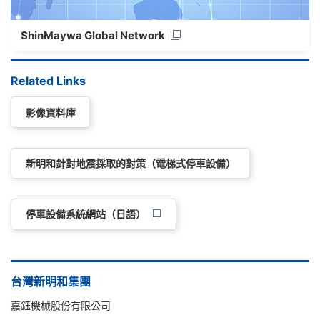
ShinMaywa Global Network
Related Links
影像資料庫
新明和針對地震採取的對策（電梯式停車設備）
停車設備系統網站（日語）
台灣新明和集團
嘉鈺機械股份有限公司