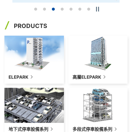
PRODUCTS
ELEPARK
高層ELEPARK
地下式停車設備系列
多段式停車設備系列