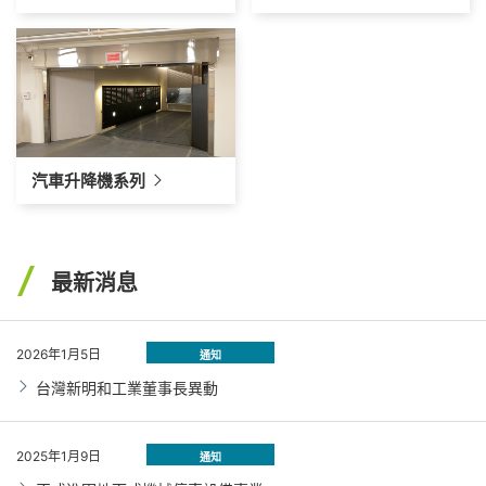
汽車升降機系列
最新消息
2026年1月5日
通知
台灣新明和工業董事⾧異動
2025年1月9日
通知