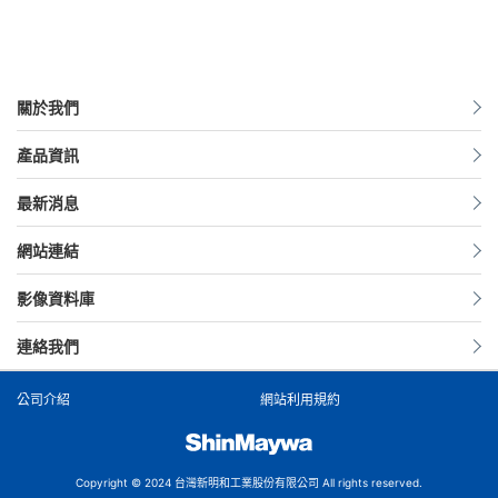
關於我們
產品資訊
最新消息
網站連結
影像資料庫
連絡我們
公司介紹
網站利用規約
Copyright © 2024 台灣新明和工業股份有限公司 All rights reserved.