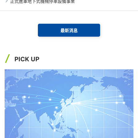
正式進軍地下式機械停車設備事業
最新消息
PICK UP