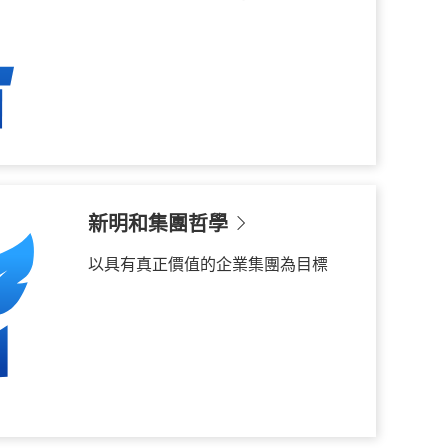
新明和集團哲學
以具有真正價值的企業集團為目標