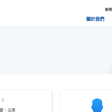
新明
關於我們
要、沿革