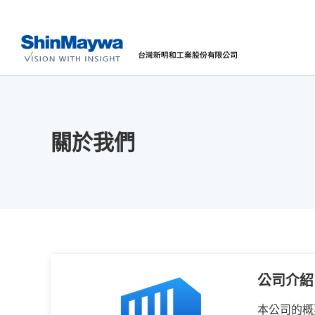
關於我們
公司介紹
本公司的概