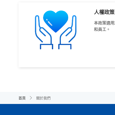
人權政策
本政策適用
和員工。
首頁
關於我們