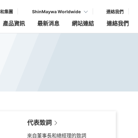
和集團
ShinMaywa Worldwide
連絡我們
產品資訊
最新消息
網站連結
連絡我們
代表致詞
來自董事長和總經理的致詞