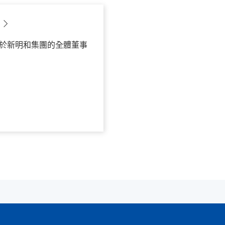
於新明和集團的全體董事